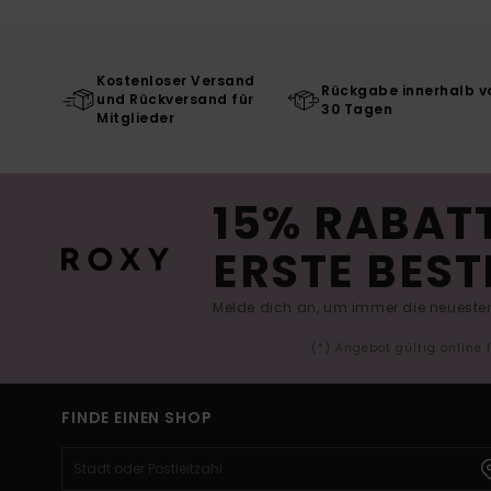
Kostenloser Versand
Rückgabe innerhalb v
und Rückversand für
30 Tagen
Mitglieder
15% RABATT
ERSTE BEST
Melde dich an, um immer die neuesten
(*) Angebot gültig online
FINDE EINEN SHOP