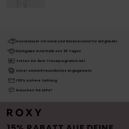
Kostenloser Versand und Rückversand für Mitglieder
Rückgabe innerhalb von 30 Tagen
Treten Sie dem Treueprogramm bei
Unser umweltfreundliches Engagement
100% sichere Zahlung
Brauchen Sie Hilfe?
15% RABATT AUF DEINE