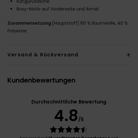
Kängurutasche
Roxy-Motiv auf Vorderseite und Ärmel
Zusammensetzung
[Hauptstoff] 60 % Baumwolle, 40 %
Polyester
Versand & Rückversand
Kundenbewertungen
Durchschnittliche Bewertung
4.8
/5