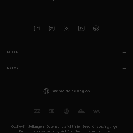
HILFE
ROXY
Wähle deine Region
Cookie-Einstellungen |
Datenschutzrichtlinie |
Geschäftsbedingungen |
Rechtliche Hinweise |
Roxy Girl Club Geschäftsbedingungen |