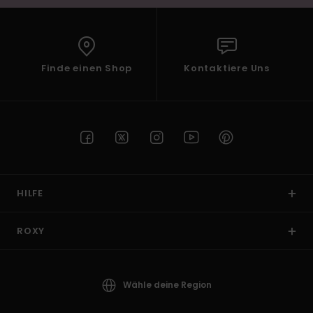
Finde einen Shop
Kontaktiere Uns
HILFE
ROXY
Wähle deine Region