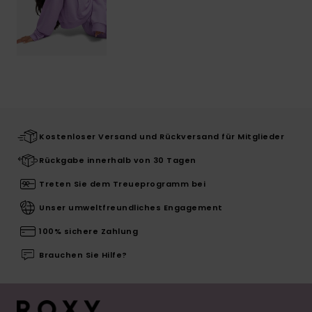
Kostenloser Versand und Rückversand für Mitglieder
Rückgabe innerhalb von 30 Tagen
Treten Sie dem Treueprogramm bei
Unser umweltfreundliches Engagement
100% sichere Zahlung
Brauchen Sie Hilfe?