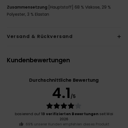
Zusammensetzung
[Hauptstoff] 68 % Viskose, 29 %
Polyester, 3 % Elastan
Versand & Rückversand
Kundenbewertungen
Durchschnittliche Bewertung
4.1
/5
basierend auf
13 verifizierten Bewertungen
seit Mai
2026
69% unserer Kunden empfehlen dieses Produkt