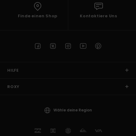
Finde einen Shop
Kontaktiere Uns
HILFE
ROXY
Wähle deine Region