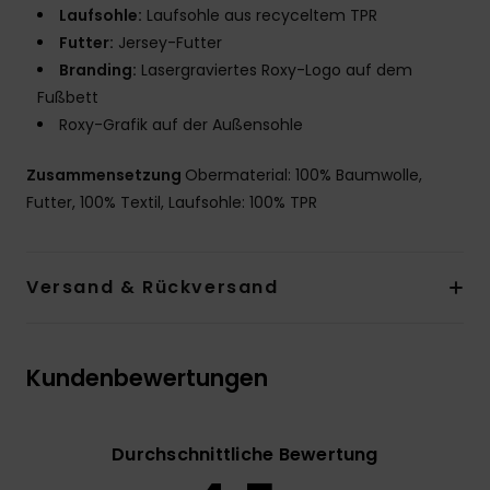
Laufsohle:
Laufsohle aus recyceltem TPR
Futter:
Jersey-Futter
Branding:
Lasergraviertes Roxy-Logo auf dem
Fußbett
Roxy-Grafik auf der Außensohle
Zusammensetzung
Obermaterial: 100% Baumwolle,
Futter, 100% Textil, Laufsohle: 100% TPR
Versand & Rückversand
Kundenbewertungen
Durchschnittliche Bewertung