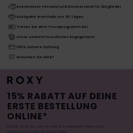
Kostenloser Versand und Rückversand für Mitglieder
Rückgabe innerhalb von 30 Tagen
Treten Sie dem Treueprogramm bei
Unser umweltfreundliches Engagement
100% sichere Zahlung
Brauchen Sie Hilfe?
15% RABATT AUF DEINE
ERSTE BESTELLUNG
ONLINE*
Melde dich an, um immer die neuesten News und
exklusive Angebote zu erhalten.