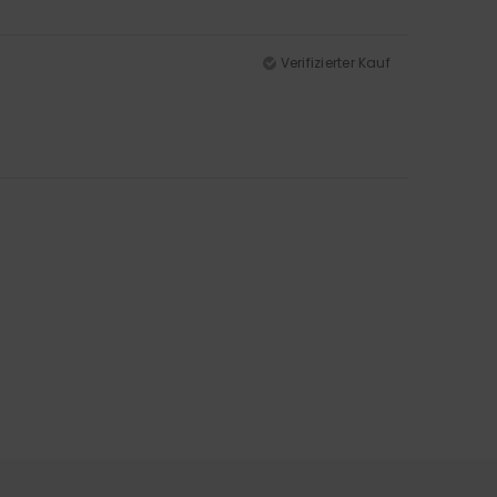
Verifizierter Kauf