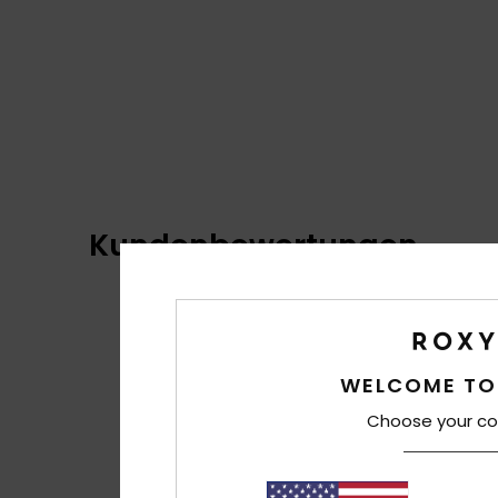
Kundenbewertungen
WELCOME TO
Choose your co