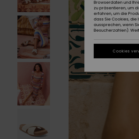
Browserdaten und Ihre
zu präsentieren, um d
erfahren, um die Produ
dass Sie Cookies, di
aussprechen, wenn Sie
Besucherzahlen). Weite
Cookies ver