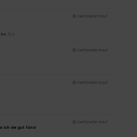
Verifizierter Kauf
rbe
: 5
/5
Verifizierter Kauf
Verifizierter Kauf
Verifizierter Kauf
a ich sie gut fand