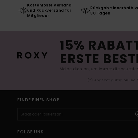
Kostenloser Versand
Rückgabe innerhalb v
und Rückversand für
30 Tagen
Mitglieder
15% RABATT
ERSTE BEST
Melde dich an, um immer die neuesten
(*) Angebot gültig online
FINDE EINEN SHOP
FOLGE UNS