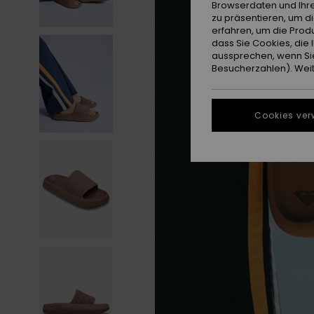
Browserdaten und Ihre
zu präsentieren, um d
erfahren, um die Produ
dass Sie Cookies, di
aussprechen, wenn Sie
Besucherzahlen). Weite
Cookies ver