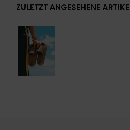
ZULETZT ANGESEHENE ARTIKE