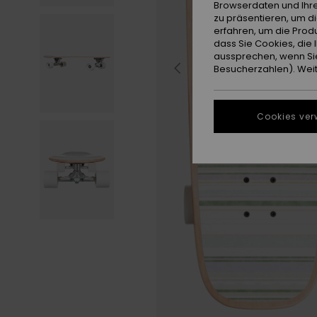
Browserdaten und Ihre
zu präsentieren, um d
erfahren, um die Produ
dass Sie Cookies, di
aussprechen, wenn Sie
Besucherzahlen). Weite
Cookies ver