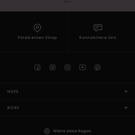
Mail
Finde einen Shop
Kontaktiere Uns
HILFE
ROXY
Wähle deine Region