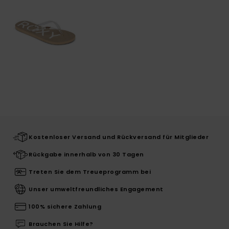
Kostenloser Versand und Rückversand für Mitglieder
Rückgabe innerhalb von 30 Tagen
Treten Sie dem Treueprogramm bei
Unser umweltfreundliches Engagement
100% sichere Zahlung
Brauchen Sie Hilfe?