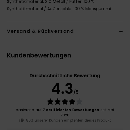
Synthetikmaterial, 2 % Metall / Futter: 100 %
Synthetikmaterial / Außensohle: 100 % Moosgummi
Versand & Rückversand
Kundenbewertungen
Durchschnittliche Bewertung
4.3
/5
basierend auf
7 verifizierten Bewertungen
seit Mai
2026
86% unserer Kunden empfehlen dieses Produkt