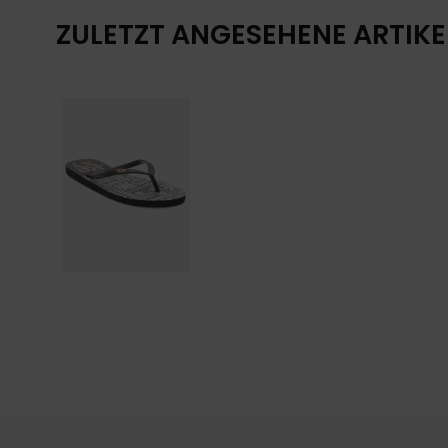
ZULETZT ANGESEHENE ARTIKE