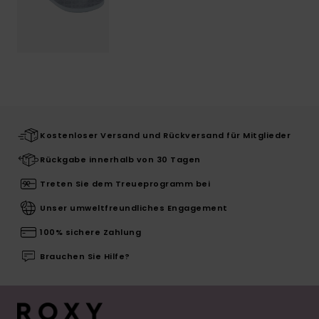
Kostenloser Versand und Rückversand für Mitglieder
Rückgabe innerhalb von 30 Tagen
Treten Sie dem Treueprogramm bei
Unser umweltfreundliches Engagement
100% sichere Zahlung
Brauchen Sie Hilfe?