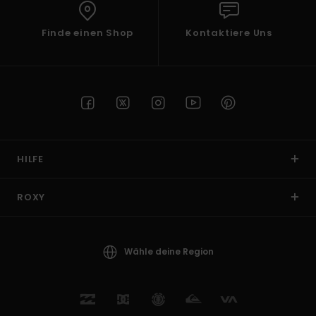
Finde einen Shop
Kontaktiere Uns
HILFE
ROXY
Wähle deine Region