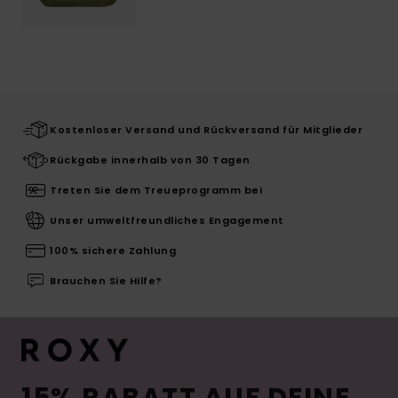
Kostenloser Versand und Rückversand für Mitglieder
Rückgabe innerhalb von 30 Tagen
Treten Sie dem Treueprogramm bei
Unser umweltfreundliches Engagement
100% sichere Zahlung
Brauchen Sie Hilfe?