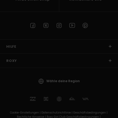
HILFE
ROXY
Wähle deine Region
Cookie-Einstellungen |
Datenschutzrichtlinie |
Geschäftsbedingungen |
Rechtliche Hinweise |
Roxy Girl Club Geschäftsbedingungen |