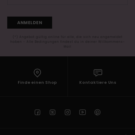
ANMELDEN
(*) Angebot gültig online für alle, die sich neu angemeldet
haben - Alle Bedingungen findest du in deiner Willkommens-
Mail
Finde einen Shop
Kontaktiere Uns