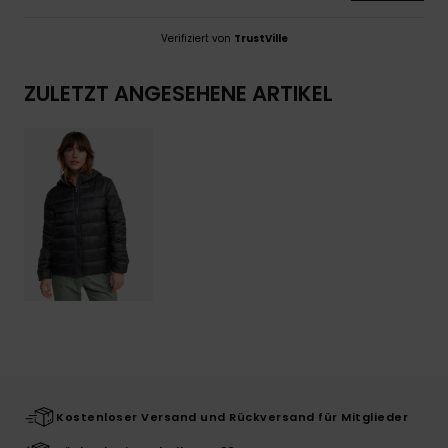
Verifiziert von
TrustVille
ZULETZT ANGESEHENE ARTIKEL
Kostenloser Versand und Rückversand für Mitglieder