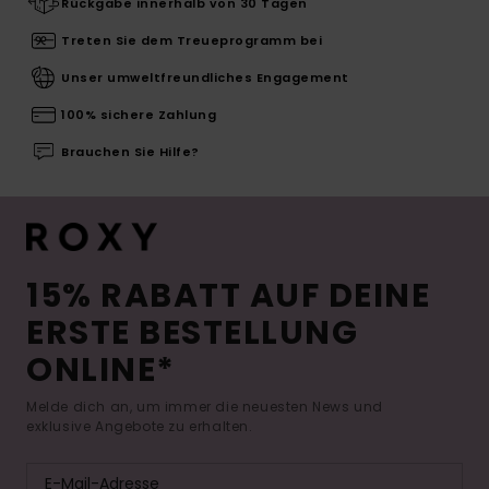
Rückgabe innerhalb von 30 Tagen
Treten Sie dem Treueprogramm bei
Unser umweltfreundliches Engagement
100% sichere Zahlung
Brauchen Sie Hilfe?
15% RABATT AUF DEINE
ERSTE BESTELLUNG
ONLINE*
Melde dich an, um immer die neuesten News und
exklusive Angebote zu erhalten.