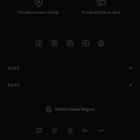
Finde einen Shop
Kontaktiere Uns
HILFE
ROXY
Wähle deine Region