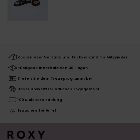
Kostenloser Versand und Rückversand für Mitglieder
Rückgabe innerhalb von 30 Tagen
Treten Sie dem Treueprogramm bei
Unser umweltfreundliches Engagement
100% sichere Zahlung
Brauchen Sie Hilfe?