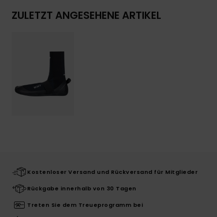
ZULETZT ANGESEHENE ARTIKEL
Kostenloser Versand und Rückversand für Mitglieder
Rückgabe innerhalb von 30 Tagen
Treten Sie dem Treueprogramm bei