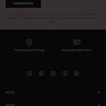
ANMELDEN
(*) Angebot gültig online für alle, die sich neu angemeldet
haben - Alle Bedingungen findest du in deiner Willkommens-
Mail
Finde einen Shop
Kontaktiere Uns
HILFE
ROXY