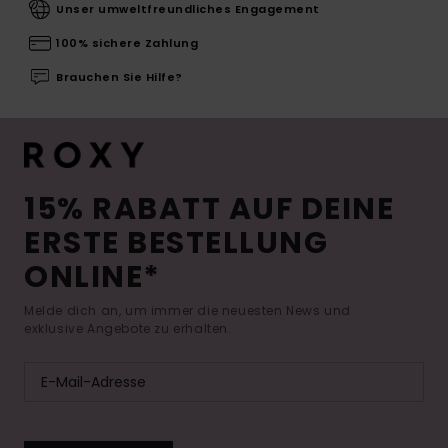
Unser umweltfreundliches Engagement
100% sichere Zahlung
Brauchen Sie Hilfe?
15% RABATT AUF DEINE
ERSTE BESTELLUNG
ONLINE*
Melde dich an, um immer die neuesten News und
exklusive Angebote zu erhalten.